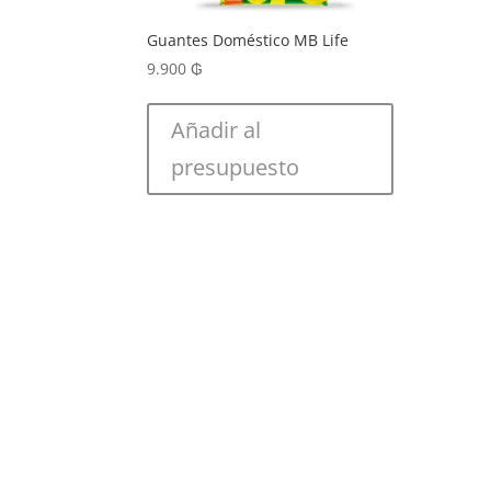
Guantes Doméstico MB Life
9.900
₲
Añadir al
presupuesto