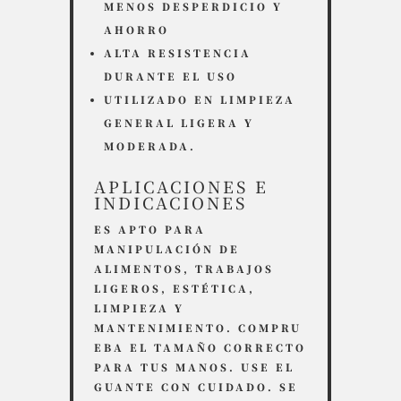
MENOS DESPERDICIO Y
AHORRO
ALTA RESISTENCIA
DURANTE EL USO
UTILIZADO EN LIMPIEZA
GENERAL LIGERA Y
MODERADA.
APLICACIONES E
INDICACIONES
ES APTO PARA
MANIPULACIÓN DE
ALIMENTOS, TRABAJOS
LIGEROS, ESTÉTICA,
LIMPIEZA Y
MANTENIMIENTO. COMPRU
EBA EL TAMAÑO CORRECTO
PARA TUS MANOS. USE EL
GUANTE CON CUIDADO. SE