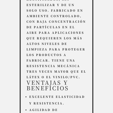
ESTERILIZAR Y DE UN
SOLO USO. FABRICADO EN
AMBIENTE CONTROLADO,
CON BAJA CONCENTRACIÓN
DE PARTÍCULAS EN EL
AIRE PARA APLICACIONES
QUE REQUIEREN LOS MÁS
ALTOS NIVELES DE
LIMPIEZA PARA PROTEGER
LOS PRODUCTOS A
FABRICAR. TIENE UNA
RESISTENCIA MECÁNICA
TRES VECES MAYOR QUE EL
LÁTEX O EL VINILO/PVC.
VENTAJAS Y
BENEFICIOS
EXCELENTE ELASTICIDAD
Y RESISTENCIA.
AGILIDAD DE