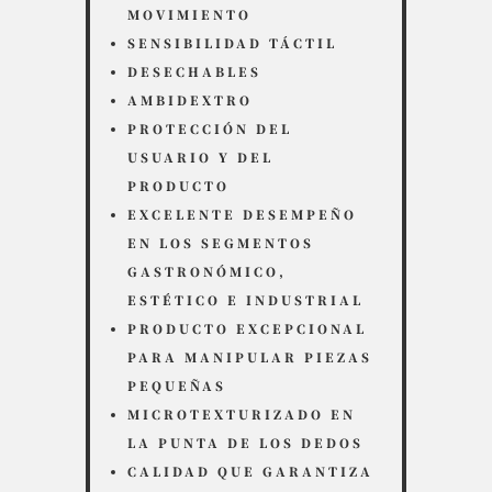
MOVIMIENTO
SENSIBILIDAD TÁCTIL
DESECHABLES
AMBIDEXTRO
PROTECCIÓN DEL
USUARIO Y DEL
PRODUCTO
EXCELENTE DESEMPEÑO
EN LOS SEGMENTOS
GASTRONÓMICO,
ESTÉTICO E INDUSTRIAL
PRODUCTO EXCEPCIONAL
PARA MANIPULAR PIEZAS
PEQUEÑAS
MICROTEXTURIZADO EN
LA PUNTA DE LOS DEDOS
CALIDAD QUE GARANTIZA