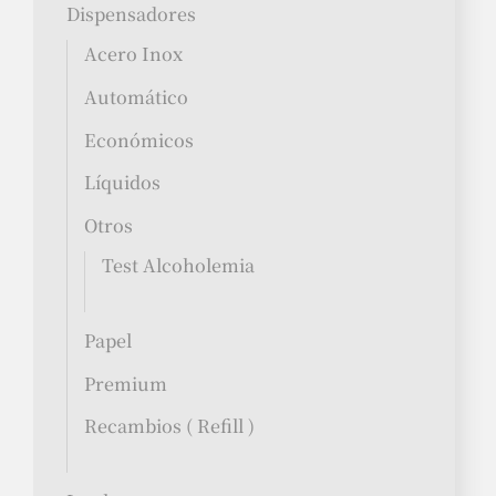
Dispensadores
Acero Inox
Automático
Económicos
Líquidos
Otros
Test Alcoholemia
Papel
Premium
Recambios ( Refill )