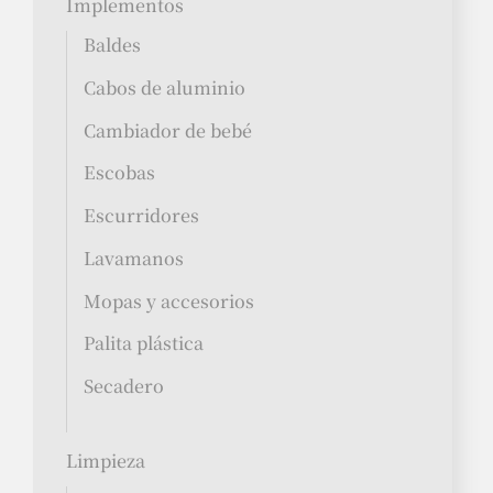
Implementos
Baldes
Cabos de aluminio
Cambiador de bebé
Escobas
Escurridores
Lavamanos
Mopas y accesorios
Palita plástica
Secadero
Limpieza