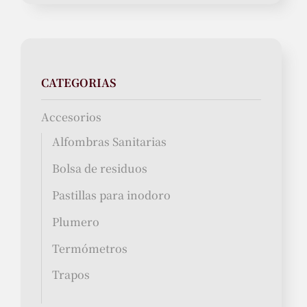
CATEGORIAS
Accesorios
Alfombras Sanitarias
Bolsa de residuos
Pastillas para inodoro
Plumero
Termómetros
Trapos