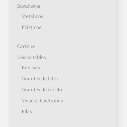
Basureros
Metalicos
Plásticos
Carteles
Descartables
Envases
Guantes de látex
Guantes de nitrilo
Mascarillas/Cofias
Pilas