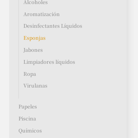
Alcoholes
Aromatización
Desinfectantes Líquidos
Esponjas
Jabones
Limpiadores líquidos
Ropa
Virulanas
Papeles
Piscina
Químicos