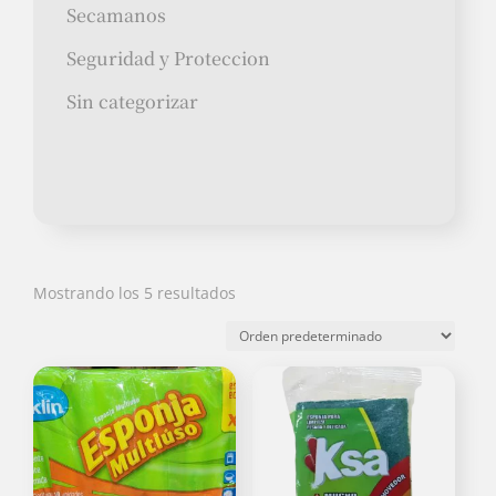
Secamanos
Seguridad y Proteccion
Sin categorizar
Mostrando los 5 resultados