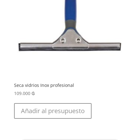
Seca vidrios Inox profesional
109.000
₲
Añadir al presupuesto