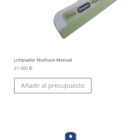
Limpiador Multiuso Manual
21.000
₲
Añadir al presupuesto