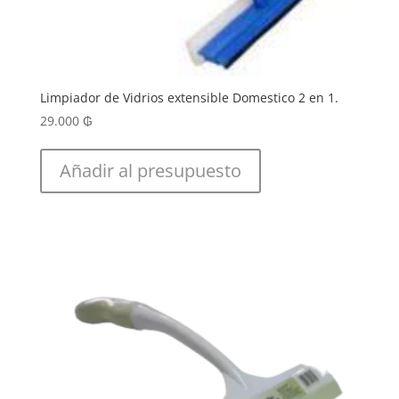
Limpiador de Vidrios extensible Domestico 2 en 1.
29.000
₲
Añadir al presupuesto