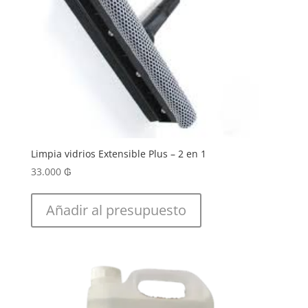
Limpia vidrios Extensible Plus – 2 en 1
33.000
₲
Añadir al presupuesto