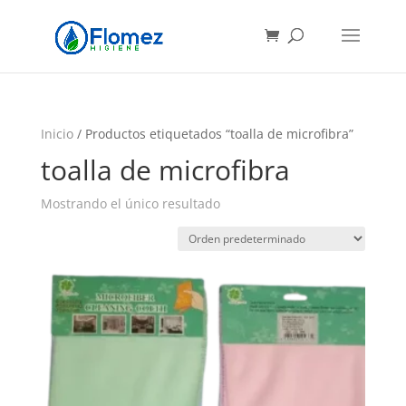
Búsqueda
de
productos
Inicio
/ Productos etiquetados “toalla de microfibra”
toalla de microfibra
Mostrando el único resultado