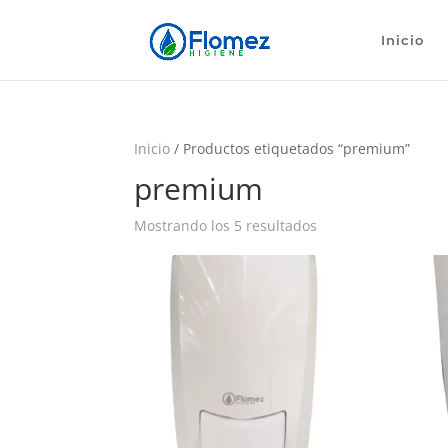
Inicio
Inicio
/ Productos etiquetados “premium”
premium
Mostrando los 5 resultados