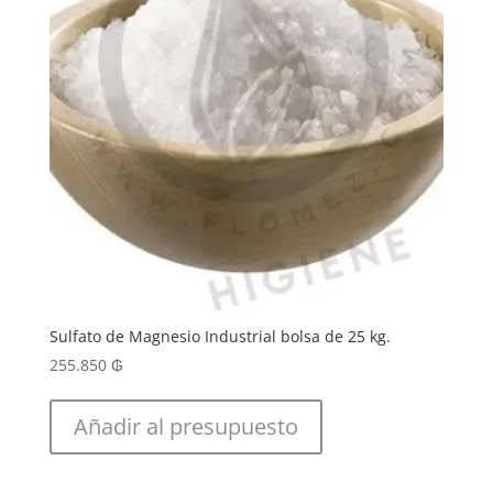
Sulfato de Magnesio Industrial bolsa de 25 kg.
255.850
₲
Añadir al presupuesto