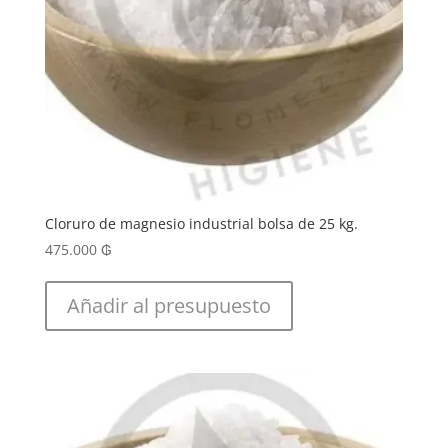
Cloruro de magnesio industrial bolsa de 25 kg.
475.000
₲
Añadir al presupuesto