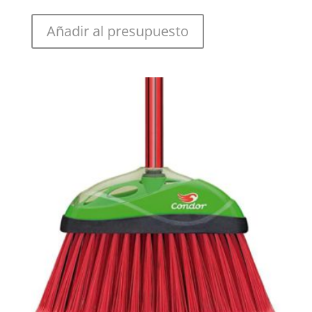
Añadir al presupuesto