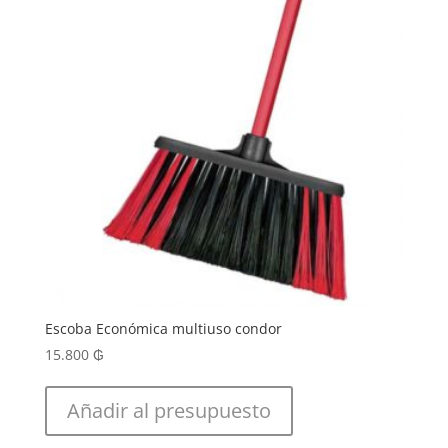
Escoba Económica multiuso condor
15.800
₲
Añadir al presupuesto