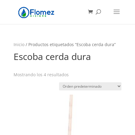
Búsqueda
de
productos
Inicio
/ Productos etiquetados “Escoba cerda dura”
Escoba cerda dura
Mostrando los 4 resultados