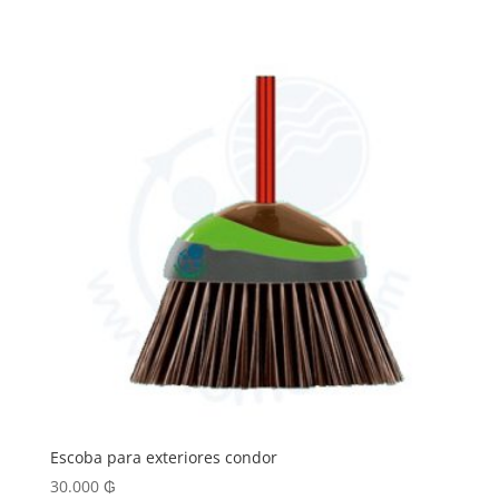
Escoba para exteriores condor
30.000
₲