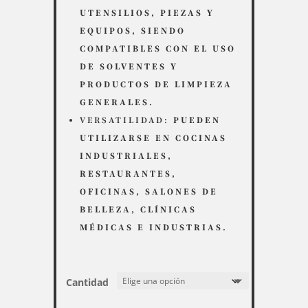
UTENSILIOS, PIEZAS Y
EQUIPOS, SIENDO
COMPATIBLES CON EL USO
DE SOLVENTES Y
PRODUCTOS DE LIMPIEZA
GENERALES.
VERSATILIDAD:
PUEDEN
UTILIZARSE EN COCINAS
INDUSTRIALES,
RESTAURANTES,
OFICINAS, SALONES DE
BELLEZA, CLÍNICAS
MÉDICAS E INDUSTRIAS.
Cantidad