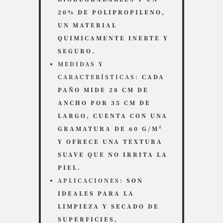
20% DE POLIPROPILENO,
UN MATERIAL
QUIMICAMENTE INERTE Y
SEGURO.
MEDIDAS Y
CARACTERÍSTICAS:
CADA
PAÑO MIDE 28 CM DE
ANCHO POR 35 CM DE
LARGO, CUENTA CON UNA
GRAMATURA DE 60 G/M²
Y OFRECE UNA TEXTURA
SUAVE QUE NO IRRITA LA
PIEL.
APLICACIONES:
SON
IDEALES PARA LA
LIMPIEZA Y SECADO DE
SUPERFICIES,