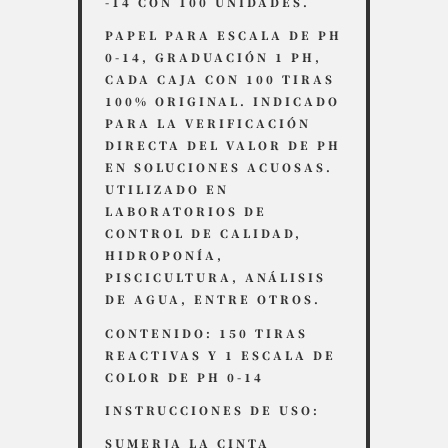
-14 CON 100 UNIDADES.
PAPEL PARA ESCALA DE PH
0-14, GRADUACIÓN 1 PH,
CADA CAJA CON 100 TIRAS
100% ORIGINAL. INDICADO
PARA LA VERIFICACIÓN
DIRECTA DEL VALOR DE PH
EN SOLUCIONES ACUOSAS.
UTILIZADO EN
LABORATORIOS DE
CONTROL DE CALIDAD,
HIDROPONÍA,
PISCICULTURA, ANÁLISIS
DE AGUA, ENTRE OTROS.
CONTENIDO: 150 TIRAS
REACTIVAS Y 1 ESCALA DE
COLOR DE PH 0-14
INSTRUCCIONES DE USO:
SUMERJA LA CINTA