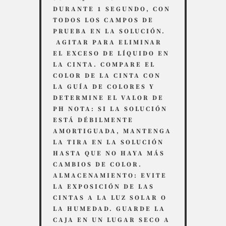
DURANTE 1 SEGUNDO, CON
TODOS LOS CAMPOS DE
PRUEBA EN LA SOLUCIÓN.
AGITAR PARA ELIMINAR
EL EXCESO DE LÍQUIDO EN
LA CINTA. COMPARE EL
COLOR DE LA CINTA CON
LA GUÍA DE COLORES Y
DETERMINE EL VALOR DE
PH NOTA: SI LA SOLUCIÓN
ESTÁ DÉBILMENTE
AMORTIGUADA, MANTENGA
LA TIRA EN LA SOLUCIÓN
HASTA QUE NO HAYA MÁS
CAMBIOS DE COLOR.
ALMACENAMIENTO: EVITE
LA EXPOSICIÓN DE LAS
CINTAS A LA LUZ SOLAR O
LA HUMEDAD. GUARDE LA
CAJA EN UN LUGAR SECO A