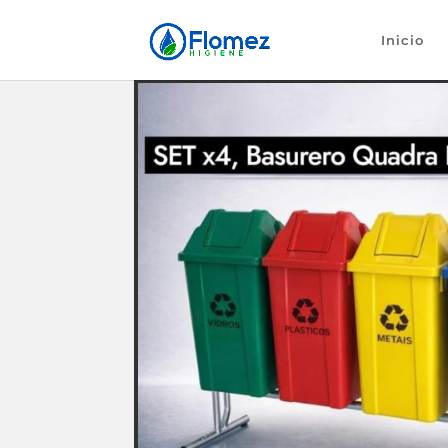
Inicio