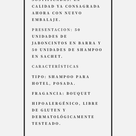
CALIDAD YA CONSAGRADA
AHORA CON NUEVO
EMBALAJE.
PRESENTACION:
50
UNIDADES DE
JABONCINTOS EN BARRA Y
50 UNIDADES DE SHAMPOO
EN SACHET.
CARACTERÍSTICAS
TIPO: SHAMPOO PARA
HOTEL, POSADA.
FRAGANCIA: BOUQUET
HIPOALERGÉNICO, LIBRE
DE GLUTEN Y
DERMATOLÓGICAMENTE
TESTEADO.