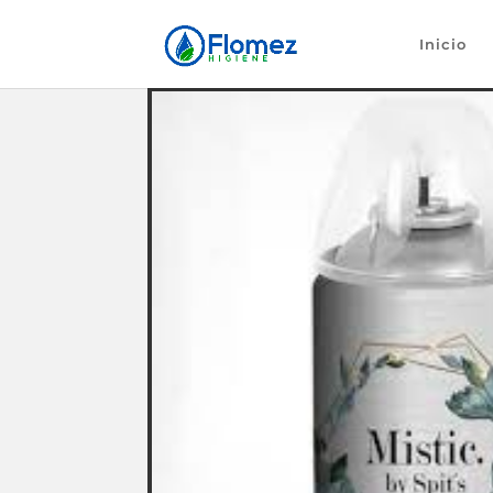
Inicio