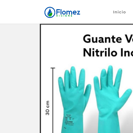
Inicio