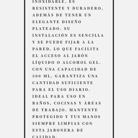
INOXIDABLE, ES
RESISTENTE Y DURADERO,
ADEMÁS DE TENER UN
ELEGANTE DISEÑO
PLATEADO. SU
INSTALACIÓN ES SENCILLA
Y SE PUEDE FIJAR A LA
PARED, LO QUE FACILITA
EL ACCESO AL JABÓN
LÍQUIDO O ALCOHOL GEL.
CON UNA CAPACIDAD DE
500 ML, GARANTIZA UNA
CANTIDAD SUFICIENTE
PARA EL USO DIARIO.
IDEAL PARA USO EN
BAÑOS, COCINAS Y ÁREAS
DE TRABAJO. MANTENTE
PROTEGIDO Y TUS MANOS
SIEMPRE LIMPIAS CON
ESTA JABONERA DE
CALIDAD.