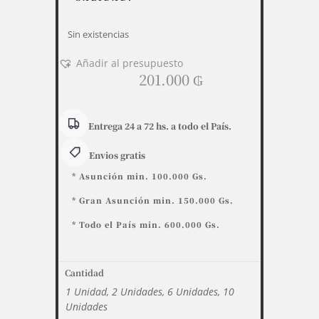
Sin existencias
Añadir al presupuesto
201.000
₲
Entrega 24 a 72 hs. a todo el País.
Envios gratis
* Asunción min. 100.000 Gs.
* Gran Asunción min. 150.000 Gs.
* Todo el País min. 600.000 Gs.
Cantidad
1 Unidad, 2 Unidades, 6 Unidades, 10
Unidades