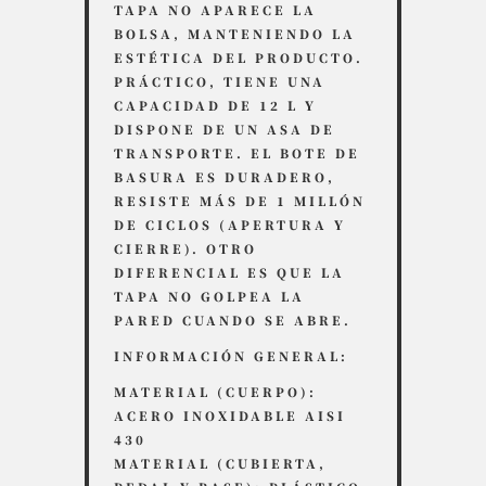
TAPA NO APARECE LA
BOLSA, MANTENIENDO LA
ESTÉTICA DEL PRODUCTO.
PRÁCTICO, TIENE UNA
CAPACIDAD DE 12 L Y
DISPONE DE UN ASA DE
TRANSPORTE. EL BOTE DE
BASURA ES DURADERO,
RESISTE MÁS DE 1 MILLÓN
DE CICLOS (APERTURA Y
CIERRE). OTRO
DIFERENCIAL ES QUE LA
TAPA NO GOLPEA LA
PARED CUANDO SE ABRE.
INFORMACIÓN GENERAL:
MATERIAL (CUERPO):
ACERO INOXIDABLE AISI
430
MATERIAL (CUBIERTA,