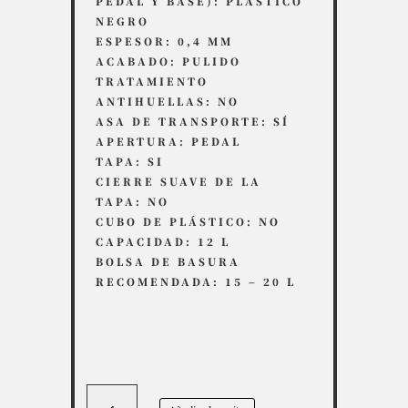
PEDAL Y BASE): PLÁSTICO
NEGRO
ESPESOR: 0,4 MM
ACABADO: PULIDO
TRATAMIENTO
ANTIHUELLAS: NO
ASA DE TRANSPORTE: SÍ
APERTURA: PEDAL
TAPA: SI
CIERRE SUAVE DE LA
TAPA: NO
CUBO DE PLÁSTICO: NO
CAPACIDAD: 12 L
BOLSA DE BASURA
RECOMENDADA: 15 – 20 L
Basurero