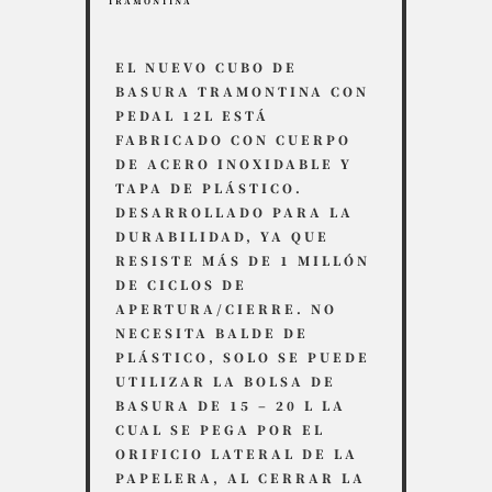
TRAMONTINA
EL NUEVO CUBO DE
BASURA TRAMONTINA CON
PEDAL 12L ESTÁ
FABRICADO CON CUERPO
DE ACERO INOXIDABLE Y
TAPA DE PLÁSTICO.
DESARROLLADO PARA LA
DURABILIDAD, YA QUE
RESISTE MÁS DE 1 MILLÓN
DE CICLOS DE
APERTURA/CIERRE. NO
NECESITA BALDE DE
PLÁSTICO, SOLO SE PUEDE
UTILIZAR LA BOLSA DE
BASURA DE 15 – 20 L LA
CUAL SE PEGA POR EL
ORIFICIO LATERAL DE LA
PAPELERA, AL CERRAR LA