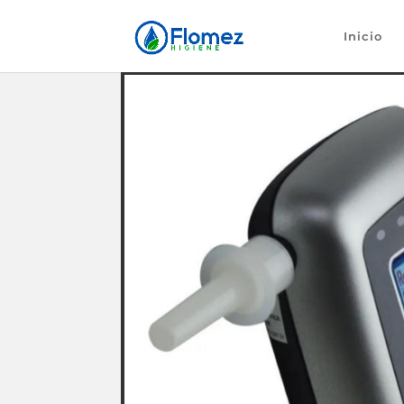
Inicio