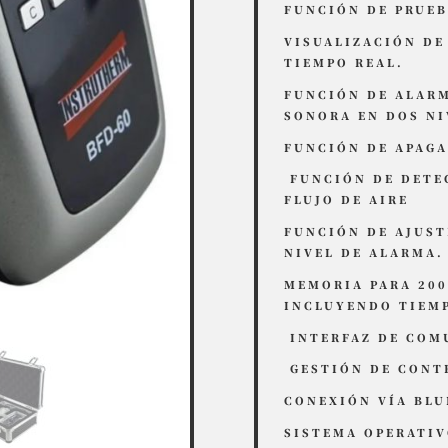
FUNCIÓN DE PRUEB
VISUALIZACIÓN DE
TIEMPO REAL.
FUNCIÓN DE ALARM
SONORA EN DOS NI
FUNCIÓN DE APAG
FUNCIÓN DE DETE
FLUJO DE AIRE
FUNCIÓN DE AJUST
NIVEL DE ALARMA.
MEMORIA PARA 200
INCLUYENDO TIEM
INTERFAZ DE COM
GESTIÓN DE CONT
CONEXIÓN VÍA BL
SISTEMA OPERATIVO